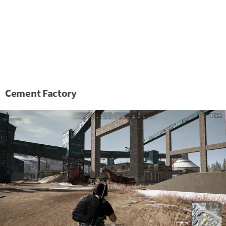
Cement Factory