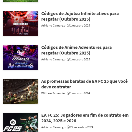
Códigos de Jujutsu Infinite ativos para
resgatar (Outubro 2025)
Adriano Camargo
1 outubro 2025
Códigos de Anime Adventures para
resgatar (Outubro 2025)
Adriano Camargo
1 outubro 2025
As promessas baratas de EA FC 25 que você
deve contratar
William Schendes
1 outubro 2024
EA FC 25: Jogadores em fim de contrato em
2024, 2025 e 2026
Adriano Camargo
27 setembro 2024