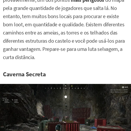
pela grande quantidade de jogadores que salta lá. No
entanto, tem muitos bons locais para procurar e existe
bom loot, em quantidade e qualidade. Existem diferentes
caminhos entre as ameias, as torres e os telhados das
diferentes estruturas do castelo e você pode usá-los para
ganhar vantagem. Prepare-se para uma luta selvagem, a
curta distância.
Caverna Secreta