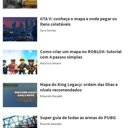
GTA V: conheça o mapa e onde pegar os
itens coletáveis
Sara Gomes
Como criar um mapa no ROBLOX: tutorial
com 4 passos simples
Maurício Amaro
Mapa do King Legacy: ordem das ilhas e
níveis recomendados
Eduardo Macedo
Super guia de todas as armas do PUBG
Ricardo Azevedo