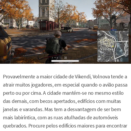
Provavelmente a maior cidade de Vikendi, Volnova tende a
atrair muitos jogadores, em especial quando o avião passa
perto ou por cima. A cidade mantém-se no mesmo estilo
das demais, com becos apertados, edifícios com muitas
janelas e varandas. Mas tem a desvantagem de ser bem
mais labiríntica, com as ruas atulhadas de automóveis
quebrados. Procure pelos edifícios maiores para encontrar