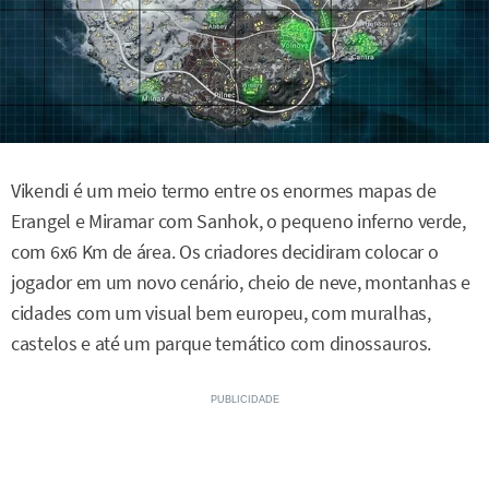
Vikendi é um meio termo entre os enormes mapas de
Erangel e Miramar com Sanhok, o pequeno inferno verde,
com 6x6 Km de área. Os criadores decidiram colocar o
jogador em um novo cenário, cheio de neve, montanhas e
cidades com um visual bem europeu, com muralhas,
castelos e até um parque temático com dinossauros.