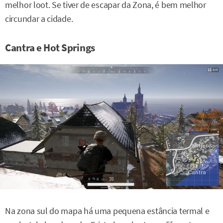
melhor loot. Se tiver de escapar da Zona, é bem melhor
circundar a cidade.
Cantra e Hot Springs
Na zona sul do mapa há uma pequena estância termal e