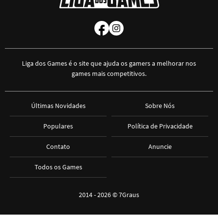
Liga dos Games é o site que ajuda os gamers a melhorar nos
games mais competitivos.
Últimas Novidades
Sobre Nós
Populares
Política de Privacidade
Contato
Anuncie
Todos os Games
2014 - 2026 ©
7Graus