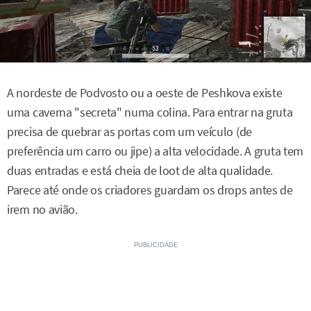
A nordeste de Podvosto ou a oeste de Peshkova existe
uma caverna "secreta" numa colina. Para entrar na gruta
precisa de quebrar as portas com um veículo (de
preferência um carro ou jipe) a alta velocidade. A gruta tem
duas entradas e está cheia de loot de alta qualidade.
Parece até onde os criadores guardam os drops antes de
irem no avião.