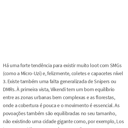
Há uma forte tendência para existir muito loot com SMGs
(como a Micro-Uzi) e, felizmente, coletes e capacetes nível
3. Existe também uma falta generalizada de Snipers ou
DMRs. À primeira vista, Vikendi tem um bom equilíbrio
entre as zonas urbanas bem complexas e as florestas,
onde a cobertura é pouca e o movimento é essencial. As
povoações também são equilibradas no seu tamanho,
não existindo uma cidade gigante como, por exemplo, Los