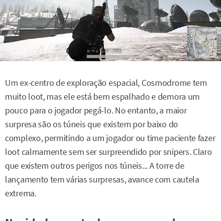
Um ex-centro de exploração espacial, Cosmodrome tem
muito loot, mas ele está bem espalhado e demora um
pouco para o jogador pegá-lo. No entanto, a maior
surpresa são os túneis que existem por baixo do
complexo, permitindo a um jogador ou time paciente fazer
loot calmamente sem ser surpreendido por snipers. Claro
que existem outros perigos nos túneis... A torre de
lançamento tem várias surpresas, avance com cautela
extrema.