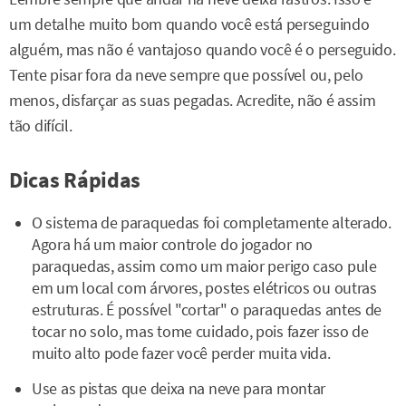
um detalhe muito bom quando você está perseguindo
alguém, mas não é vantajoso quando você é o perseguido.
Tente pisar fora da neve sempre que possível ou, pelo
menos, disfarçar as suas pegadas. Acredite, não é assim
tão difícil.
Dicas Rápidas
O sistema de paraquedas foi completamente alterado.
Agora há um maior controle do jogador no
paraquedas, assim como um maior perigo caso pule
em um local com árvores, postes elétricos ou outras
estruturas. É possível "cortar" o paraquedas antes de
tocar no solo, mas tome cuidado, pois fazer isso de
muito alto pode fazer você perder muita vida.
Use as pistas que deixa na neve para montar