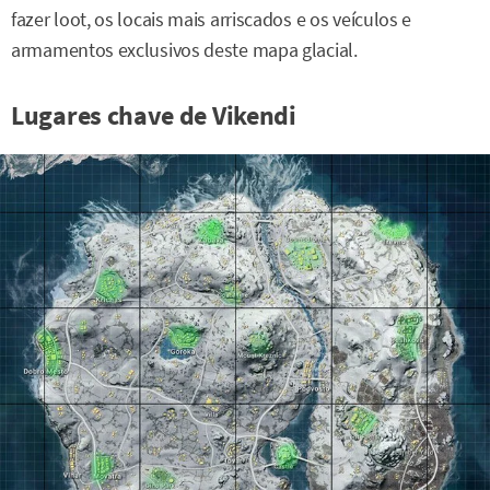
fazer loot, os locais mais arriscados e os veículos e
armamentos exclusivos deste mapa glacial.
Lugares chave de Vikendi