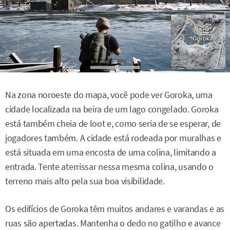
Na zona noroeste do mapa, você pode ver Goroka, uma
cidade localizada na beira de um lago congelado. Goroka
está também cheia de loot e, como seria de se esperar, de
jogadores também. A cidade está rodeada por muralhas e
está situada em uma encosta de uma colina, limitando a
entrada. Tente aterrissar nessa mesma colina, usando o
terreno mais alto pela sua boa visibilidade.
Os edifícios de Goroka têm muitos andares e varandas e as
ruas são apertadas. Mantenha o dedo no gatilho e avance