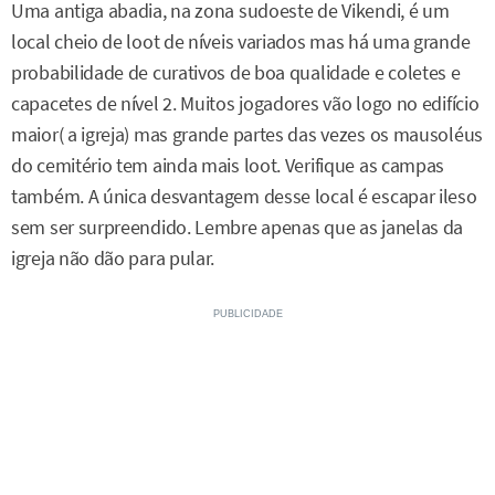
Uma antiga abadia, na zona sudoeste de Vikendi, é um
local cheio de loot de níveis variados mas há uma grande
probabilidade de curativos de boa qualidade e coletes e
capacetes de nível 2. Muitos jogadores vão logo no edifício
maior( a igreja) mas grande partes das vezes os mausoléus
do cemitério tem ainda mais loot. Verifique as campas
também. A única desvantagem desse local é escapar ileso
sem ser surpreendido. Lembre apenas que as janelas da
igreja não dão para pular.