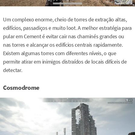
Um complexo enorme, cheio de torres de extração altas,
edifícios, passadiços e muito loot. A melhor estratégia para
pular em Cement é evitar cair nas chaminés grandes ou
nas torres e alcançar os edifícios centrais rapidamente.
Existem algumas torres com diferentes níveis, o que
permite atirar em inimigos distraídos de locais difíceis de
detectar.
Cosmodrome