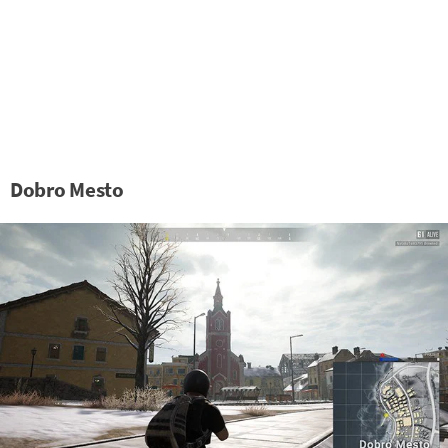
Dobro Mesto