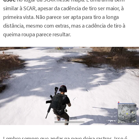
similar à SCAR, apesar da cadência de tiro ser maior, à
primeira vista. Não parece ser apta para tiro a longa
distância, mesmo com extras, mas a cadência de tiro à
queima roupa parece resultar.
Lembre sempre que andar na neve deixa rastros. Isso é