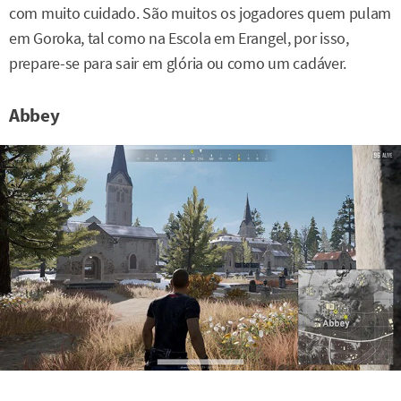
com muito cuidado. São muitos os jogadores quem pulam
em Goroka, tal como na Escola em Erangel, por isso,
prepare-se para sair em glória ou como um cadáver.
Abbey