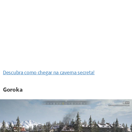
Descubra como chegar na caverna secreta!
Goroka