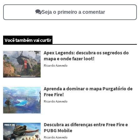
Seja o primeiro a comentar
Você também vai curtir
Apex Legends: descubra os segredos do
mapa e onde fazer loot!
Ricardo Azevedo
Aprenda a dominar o mapa Purgatório de
Free Fire!
Ricardo Azevedo
Descubra as diferenças entre Free Fire e
PUBG Mobile
Ricardo Azevedo