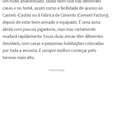
um hotel abandonado. Existe bom loot nas diferentes
casas e no hotel, assim como a facilidade de acesso ao
Castelo (Castle) ou à Fábrica de Cimento (Cement Factory),
depois de estar bem armado e equipado. É uma zona
ainda com poucos jogadores, mas isso certamente
mudará rapidamente. Essas duas zonas têm diferentes
desníveis, com casas e pequenas habitações colocadas
por toda a encosta. É sempre melhor começar pelo
terreno mais alto.