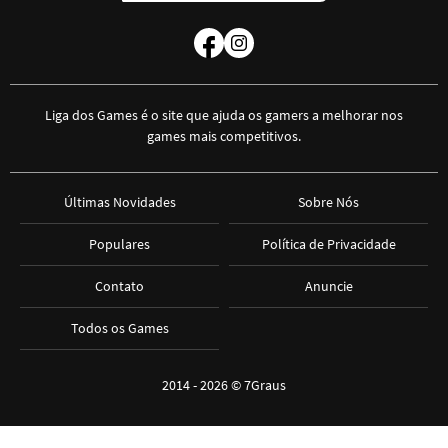
Liga dos Games é o site que ajuda os gamers a melhorar nos
games mais competitivos.
Últimas Novidades
Sobre Nós
Populares
Política de Privacidade
Contato
Anuncie
Todos os Games
2014 - 2026 ©
7Graus