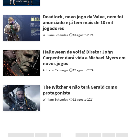
Deadlock, novo jogo da Valve, nem foi
anunciado e já tem mais de 10 mil
jogadores
William Schendes
13 agosto 2024
Halloween de volta! Diretor John
Carpenter dará vida a Michael Myers em
novos jogos
Adriano Camargo
12 agosto 2024
The Witcher 4 não terá Gerald como
protagonista
William Schendes
12 agosto 2024