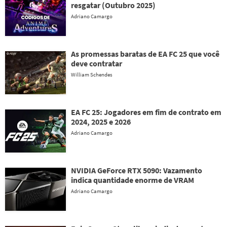
resgatar (Outubro 2025)
Adriano Camargo
As promessas baratas de EA FC 25 que você
deve contratar
William Schendes
EA FC 25: Jogadores em fim de contrato em
2024, 2025 e 2026
Adriano Camargo
NVIDIA GeForce RTX 5090: Vazamento
indica quantidade enorme de VRAM
Adriano Camargo