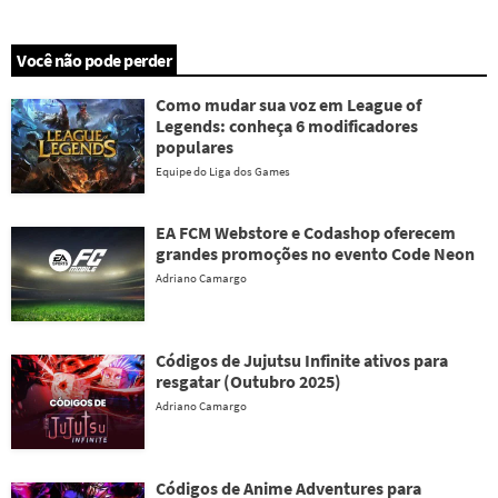
Você não pode perder
Como mudar sua voz em League of
Legends: conheça 6 modificadores
populares
Equipe do Liga dos Games
EA FCM Webstore e Codashop oferecem
grandes promoções no evento Code Neon
Adriano Camargo
Códigos de Jujutsu Infinite ativos para
resgatar (Outubro 2025)
Adriano Camargo
Códigos de Anime Adventures para