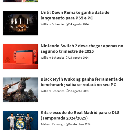
Until Dawn Remake ganha data de
lançamento para PS5 e PC
William Schendes
14 agosto 2024
Nintendo Switch 2 deve chegar apenas no
segundo trimestre de 2025
William Schendes
14 agosto 2024
Black Myth Wukong ganha ferramenta de
benchmark; saiba se rodará no seu PC
William Schendes
13 agosto 2024
Kits e escudo do Real Madrid para o DLS
(Temporada 2024/2025)
Adriano Camargo
9 setembro 2024