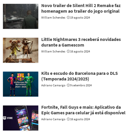
Novo trailer de Silent Hill 2 Remake faz
homenagem ao trailer do jogo original
William Schendes
19 agosto 2024
Little Nightmares 3 receberá novidades
durante a Gamescom
William Schendes
16 agosto 2024
Kits e escudo do Barcelona para o DLS
(Temporada 2024/2025)
Adriano Camargo
9 setembro 2024
Fortnite, Fall Guys e mais: Aplicativo da
Epic Games para celular já está disponível
Adriano Camargo
16 agosto 2024