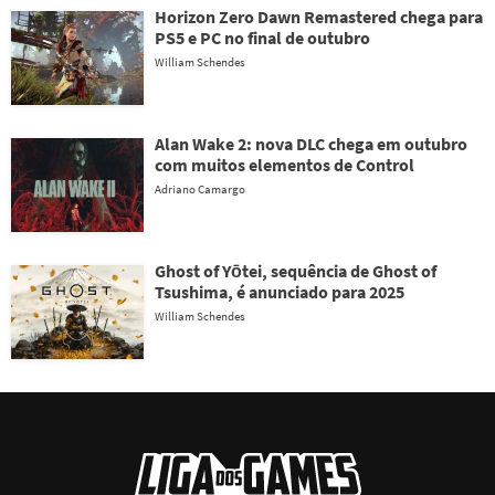
Horizon Zero Dawn Remastered chega para
PS5 e PC no final de outubro
William Schendes
Alan Wake 2: nova DLC chega em outubro
com muitos elementos de Control
Adriano Camargo
Ghost of Yōtei, sequência de Ghost of
Tsushima, é anunciado para 2025
William Schendes