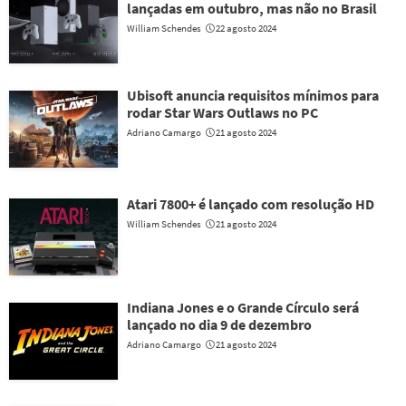
lançadas em outubro, mas não no Brasil
William Schendes
22 agosto 2024
Ubisoft anuncia requisitos mínimos para
rodar Star Wars Outlaws no PC
Adriano Camargo
21 agosto 2024
Atari 7800+ é lançado com resolução HD
William Schendes
21 agosto 2024
Indiana Jones e o Grande Círculo será
lançado no dia 9 de dezembro
Adriano Camargo
21 agosto 2024