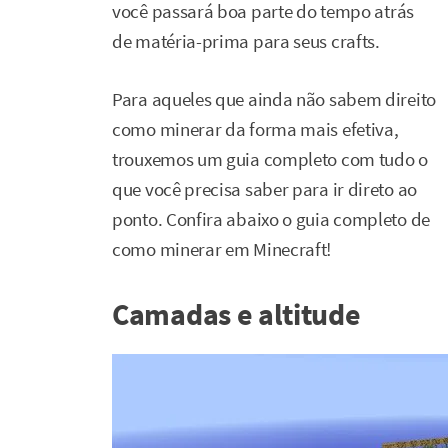
você passará boa parte do tempo atrás
de matéria-prima para seus crafts.
Para aqueles que ainda não sabem direito
como minerar da forma mais efetiva,
trouxemos um guia completo com tudo o
que você precisa saber para ir direto ao
ponto. Confira abaixo o guia completo de
como minerar em Minecraft!
Camadas e altitude