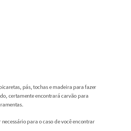
 picaretas, pás, tochas e madeira para fazer
do, certamente encontrará carvão para
rramentas.
necessário para o caso de você encontrar