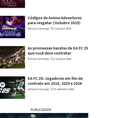
Códigos de Anime Adventures
para resgatar (Outubro 2025)
Adriano Camargo
1 outubro 2025
As promessas baratas de EA FC 25
que você deve contratar
William Schendes
1 outubro 2024
EA FC 25: Jogadores em fim de
contrato em 2024, 2025 e 2026
Adriano Camargo
27 setembro 2024
PUBLICIDADE