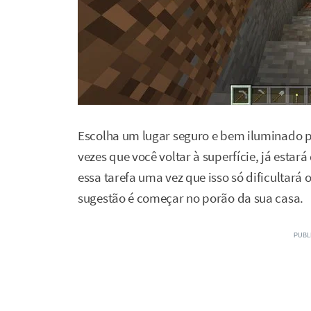
Escolha um lugar seguro e bem iluminado p
vezes que você voltar à superfície, já estar
essa tarefa uma vez que isso só dificultará
sugestão é começar no porão da sua casa.