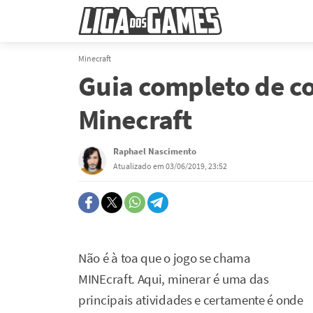
Minecraft
Guia completo de 
Minecraft
Raphael Nascimento
Atualizado em 03/06/2019, 23:52
Não é à toa que o jogo se chama
MINEcraft. Aqui, minerar é uma das
principais atividades e certamente é onde