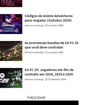
Códigos de Anime Adventures
para resgatar (Outubro 2025)
Adriano Camargo
1 outubro 2025
As promessas baratas de EA FC 25
que você deve contratar
William Schendes
1 outubro 2024
EA FC 25: Jogadores em fim de
contrato em 2024, 2025 e 2026
Adriano Camargo
27 setembro 2024
PUBLICIDADE