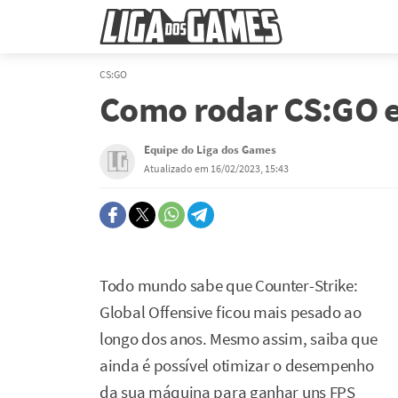
CS:GO
Como rodar CS:GO e
Equipe do Liga dos Games
Atualizado em 16/02/2023, 15:43
Todo mundo sabe que Counter-Strike:
Global Offensive ficou mais pesado ao
longo dos anos. Mesmo assim, saiba que
ainda é possível otimizar o desempenho
da sua máquina para ganhar uns FPS