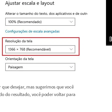
r que desejar, mas sugerimos que você
 do resultado, você poder voltar para