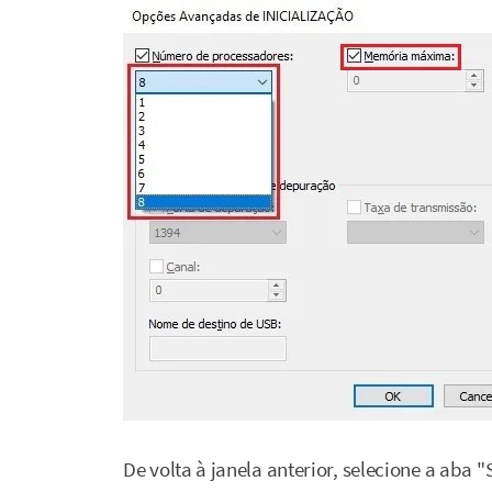
De volta à janela anterior, selecione a aba 