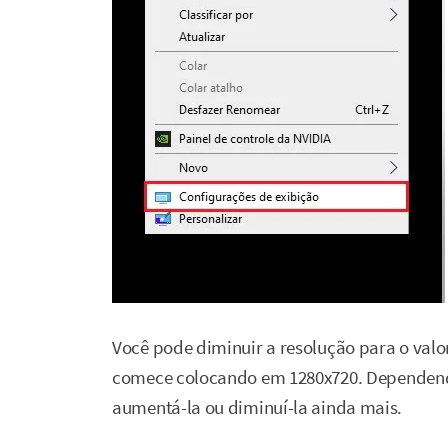
Você pode diminuir a resolução para o valo
comece colocando em 1280x720. Dependendo
aumentá-la ou diminuí-la ainda mais.