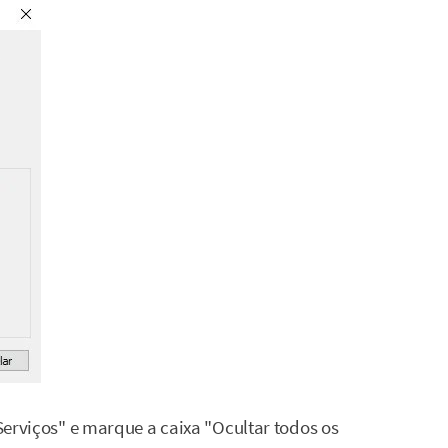
"Serviços" e marque a caixa "Ocultar todos os