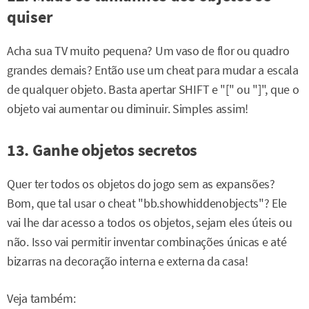
quiser
Acha sua TV muito pequena? Um vaso de flor ou quadro
grandes demais? Então use um cheat para mudar a escala
de qualquer objeto. Basta apertar SHIFT e "[" ou "]", que o
objeto vai aumentar ou diminuir. Simples assim!
13. Ganhe objetos secretos
Quer ter todos os objetos do jogo sem as expansões?
Bom, que tal usar o cheat "bb.showhiddenobjects"? Ele
vai lhe dar acesso a todos os objetos, sejam eles úteis ou
não. Isso vai permitir inventar combinações únicas e até
bizarras na decoração interna e externa da casa!
Veja também: