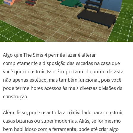
Algo que The Sims 4 permite fazer é alterar
completamente a disposição das escadas na casa que
você quer construir. Isso é importante do ponto de vista
não apenas estético, mas também funcional, pois você
pode ter melhores acessos às mais diversas divisões da
construção.
Além disso, pode usar toda a criatividade para construir
casas bizarras ou super modernas. Aliás, se for mesmo
bem habilidoso com a ferramenta, pode até criar algo