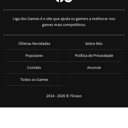
Liga dos Games é o site que ajuda os gamers a melhorar nos
games mais competitivos.
Últimas Novidades
Sobre Nós
Populares
Política de Privacidade
Contato
Anuncie
Todos os Games
2014 - 2026 ©
7Graus