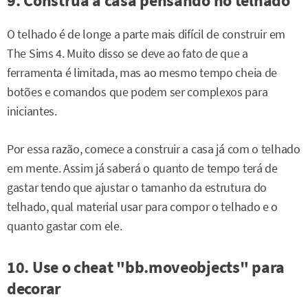
9. Construa a casa pensando no telhado
O telhado é de longe a parte mais difícil de construir em
The Sims 4. Muito disso se deve ao fato de que a
ferramenta é limitada, mas ao mesmo tempo cheia de
botões e comandos que podem ser complexos para
iniciantes.
Por essa razão, comece a construir a casa já com o telhado
em mente. Assim já saberá o quanto de tempo terá de
gastar tendo que ajustar o tamanho da estrutura do
telhado, qual material usar para compor o telhado e o
quanto gastar com ele.
10. Use o cheat "bb.moveobjects" para
decorar