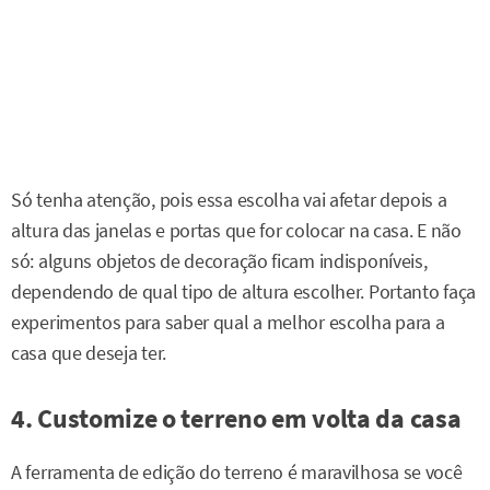
Só tenha atenção, pois essa escolha vai afetar depois a
altura das janelas e portas que for colocar na casa. E não
só: alguns objetos de decoração ficam indisponíveis,
dependendo de qual tipo de altura escolher. Portanto faça
experimentos para saber qual a melhor escolha para a
casa que deseja ter.
4. Customize o terreno em volta da casa
A ferramenta de edição do terreno é maravilhosa se você