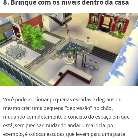
8. Brinque com os níveis dentro da casa
Você pode adicionar pequenas escadas e degraus ou
mesmo criar uma pequena "depressão" no chão,
mudando completamente o conceito do espaço em que
está, sem precisar mudar de andar. Uma ideia, por
exemplo, é colocar escadas que levem para uma parte