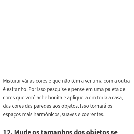
Misturar várias cores e que não têm a ver uma com a outra
é estranho. Por isso pesquise e pense em uma paleta de
cores que você ache bonita e aplique-a em toda a casa,
das cores das paredes aos objetos. Isso tornará os
espaços mais harmônicos, suaves e coerentes.
12. Mude os tamanhos dos objetos se