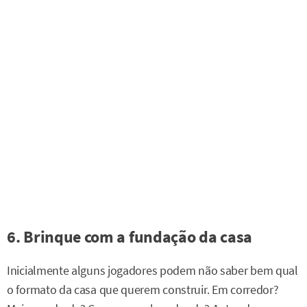
6. Brinque com a fundação da casa
Inicialmente alguns jogadores podem não saber bem qual
o formato da casa que querem construir. Em corredor?