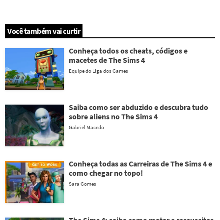
Você também vai curtir
Conheça todos os cheats, códigos e
macetes de The Sims 4
Equipe do Liga dos Games
Saiba como ser abduzido e descubra tudo
sobre aliens no The Sims 4
Gabriel Macedo
Conheça todas as Carreiras de The Sims 4 e
como chegar no topo!
Sara Gomes