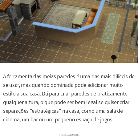
A ferramenta das meias paredes é uma das mais difíceis de
se usar, mas quando dominada pode adicionar muito
estilo a sua casa. Dá para criar paredes de praticamente
qualquer altura, o que pode ser bem legal se quiser criar
separações "estratégicas" na casa, como uma sala de
cinema, um bar ou um pequeno espaço de jogos.