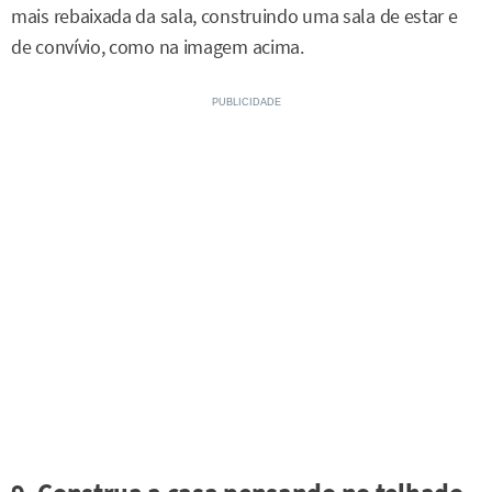
mais rebaixada da sala, construindo uma sala de estar e
de convívio, como na imagem acima.