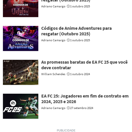
Adriano Camargo
1 outubro 2025
Códigos de Anime Adventures para
resgatar (Outubro 2025)
Adriano Camargo
1 outubro 2025
As promessas baratas de EA FC 25 que você
deve contratar
William Schendes
1 outubro 2024
EA FC 25: Jogadores em fim de contrato em
2024, 2025 e 2026
Adriano Camargo
27 setembro 2024