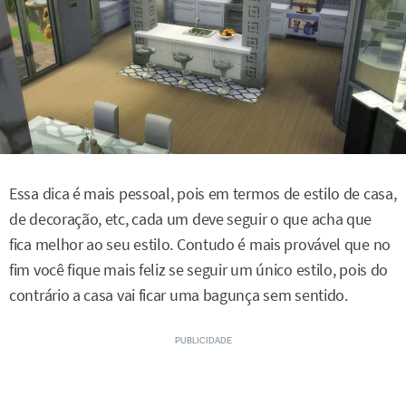
Essa dica é mais pessoal, pois em termos de estilo de casa,
de decoração, etc, cada um deve seguir o que acha que
fica melhor ao seu estilo. Contudo é mais provável que no
fim você fique mais feliz se seguir um único estilo, pois do
contrário a casa vai ficar uma bagunça sem sentido.