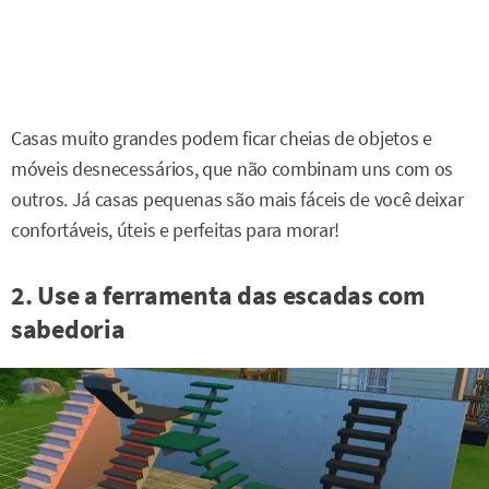
Casas muito grandes podem ficar cheias de objetos e
móveis desnecessários, que não combinam uns com os
outros. Já casas pequenas são mais fáceis de você deixar
confortáveis, úteis e perfeitas para morar!
2. Use a ferramenta das escadas com
sabedoria