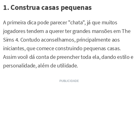
1. Construa casas pequenas
A primeira dica pode parecer "chata", já que muitos
jogadores tendem a querer ter grandes mansões em The
Sims 4. Contudo aconselhamos, principalmente aos
iniciantes, que comece construindo pequenas casas.
Assim você dá conta de preencher toda ela, dando estilo e
personalidade, além de utilidade.