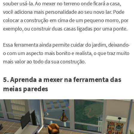
souber usá-la. Ao mexer no terreno onde ficará a casa,
você adiciona mais personalidade ao seu novo lar. Pode
colocar a construção em cima de um pequeno morro, por
exemplo, ou construir duas casas ligadas por uma ponte.
Essa ferramenta ainda permite cuidar do jardim, deixando-
o com um aspecto mais bonito e realista, o que traz muito
mais valor ao todo da sua construção.
5. Aprenda a mexer na ferramenta das
meias paredes