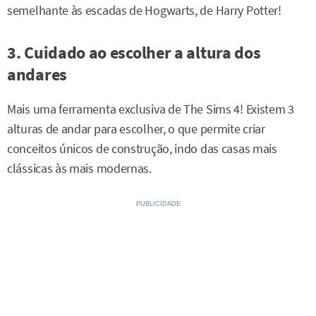
semelhante às escadas de Hogwarts, de Harry Potter!
3. Cuidado ao escolher a altura dos
andares
Mais uma ferramenta exclusiva de The Sims 4! Existem 3
alturas de andar para escolher, o que permite criar
conceitos únicos de construção, indo das casas mais
clássicas às mais modernas.