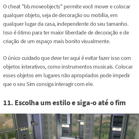
O cheat "bb.moveobjects" permite você mover e colocar
qualquer objeto, seja de decoração ou mobília, em
qualquer lugar da casa, independente do seu tamanho.
Isso é ótimo para ter maior liberdade de decoração e de
criação de um espaço mais bonito visualmente.
O único cuidado que deve ter aqui é evitar fazer isso com
objetos interativos, como instrumentos musicais. Colocar
esses objetos em lugares não apropriados pode impedir
que o seu Sim consiga interagir com ele.
11. Escolha um estilo e siga-o até o fim