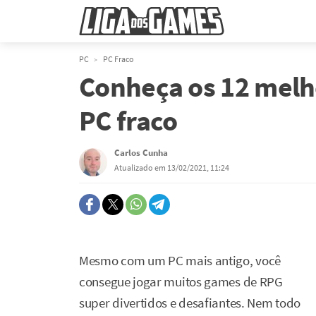
PC
PC Fraco
Conheça os 12 melh
PC fraco
Carlos Cunha
Atualizado em 13/02/2021, 11:24
Mesmo com um PC mais antigo, você
consegue jogar muitos games de RPG
super divertidos e desafiantes. Nem todo