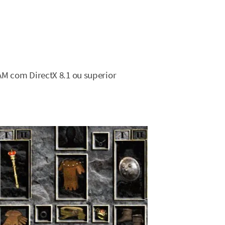
M com DirectX 8.1 ou superior