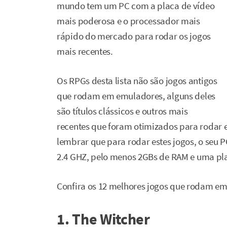
mundo tem um PC com a placa de vídeo
mais poderosa e o processador mais
rápido do mercado para rodar os jogos
mais recentes.
Os RPGs desta lista não são jogos antigos
que rodam em emuladores, alguns deles
são títulos clássicos e outros mais
recentes que foram otimizados para rodar 
lembrar que para rodar estes jogos, o seu 
2.4 GHZ, pelo menos 2GBs de RAM e uma pl
Confira os 12 melhores jogos que rodam em 
1. The Witcher