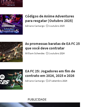
Códigos de Anime Adventures
para resgatar (Outubro 2025)
Adriano Camargo
1 outubro 2025
As promessas baratas de EA FC 25
que você deve contratar
William Schendes
1 outubro 2024
EA FC 25: Jogadores em fim de
contrato em 2024, 2025 e 2026
Adriano Camargo
27 setembro 2024
PUBLICIDADE