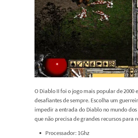
O Diablo II foi o jogo mais popular de 200
desafiantes de sempre. Escolha um guerrei
impedir a entrada do Diablo no mundo dos 
que não precisa de grandes recursos para
Processador: 1Ghz