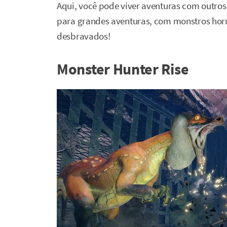
Aqui, você pode viver aventuras com outros
para grandes aventuras, com monstros horr
desbravados!
Monster Hunter Rise