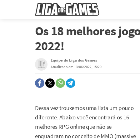
Os 18 melhores jog
2022!
Equipe do Liga dos Games
Atualizado em 13/06/2022, 15:20
Dessa vez trouxemos uma lista um pouco
diferente. Abaixo você encontrará os 16
melhores RPG online que não se
enquadram no conceito de MMO (massive