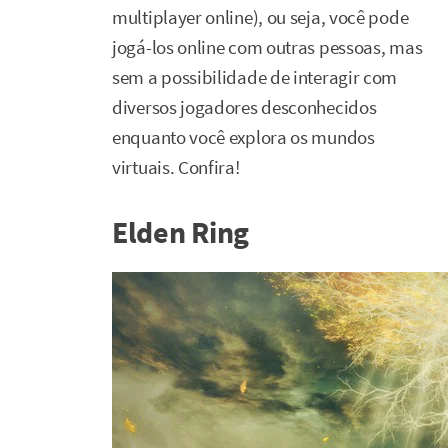
multiplayer online), ou seja, você pode
jogá-los online com outras pessoas, mas
sem a possibilidade de interagir com
diversos jogadores desconhecidos
enquanto você explora os mundos
virtuais. Confira!
Elden Ring