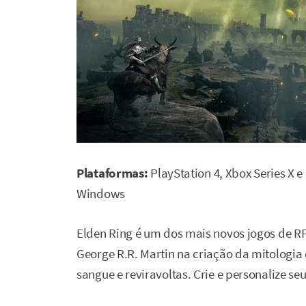
Plataformas:
PlayStation 4, Xbox Series X e
Windows
Elden Ring é um dos mais novos jogos de RP
George R.R. Martin na criação da mitologia
sangue e reviravoltas. Crie e personalize s