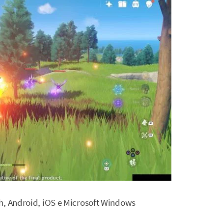
ch, Android, iOS e Microsoft Windows