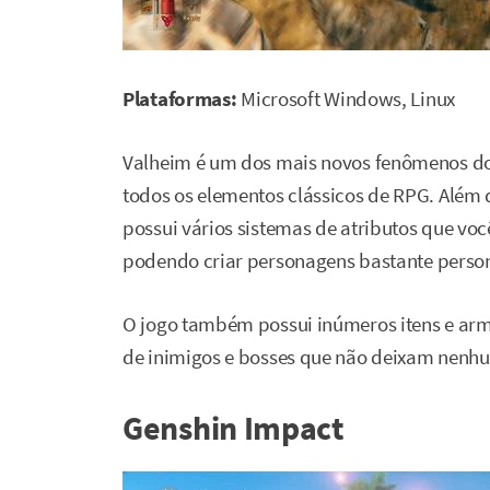
Plataformas:
Microsoft Windows, Linux
Valheim é um dos mais novos fenômenos do
todos os elementos clássicos de RPG. Além 
possui vários sistemas de atributos que voc
podendo criar personagens bastante perso
O jogo também possui inúmeros itens e arm
de inimigos e bosses que não deixam nenhum
Genshin Impact