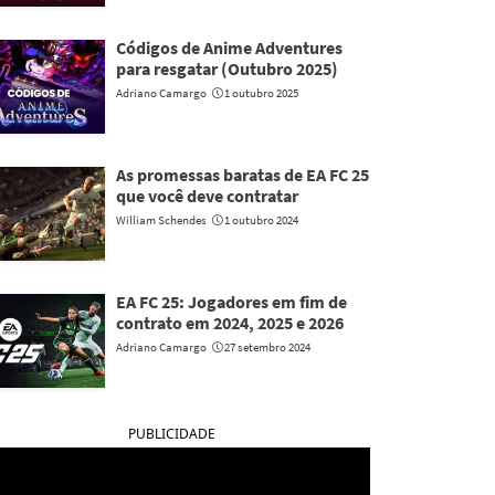
Códigos de Anime Adventures
para resgatar (Outubro 2025)
Adriano Camargo
1 outubro 2025
As promessas baratas de EA FC 25
que você deve contratar
William Schendes
1 outubro 2024
EA FC 25: Jogadores em fim de
contrato em 2024, 2025 e 2026
Adriano Camargo
27 setembro 2024
PUBLICIDADE