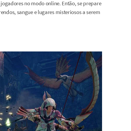
 jogadores no modo online. Então, se prepare
endos, sangue e lugares misteriosos a serem