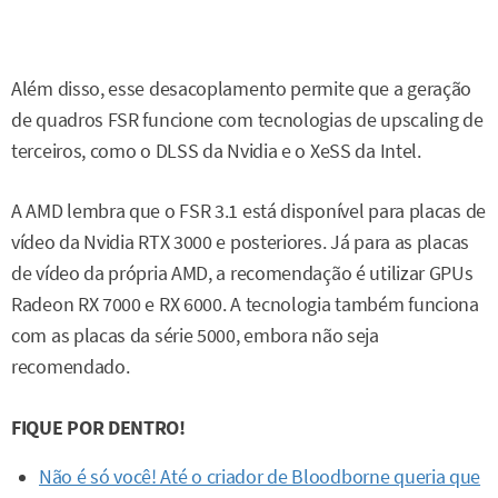
Além disso, esse desacoplamento permite que a geração
de quadros FSR funcione com tecnologias de upscaling de
terceiros, como o DLSS da Nvidia e o XeSS da Intel.
A AMD lembra que o FSR 3.1 está disponível para placas de
vídeo da Nvidia RTX 3000 e posteriores. Já para as placas
de vídeo da própria AMD, a recomendação é utilizar GPUs
Radeon RX 7000 e RX 6000. A tecnologia também funciona
com as placas da série 5000, embora não seja
recomendado.
FIQUE POR DENTRO!
Não é só você! Até o criador de Bloodborne queria que