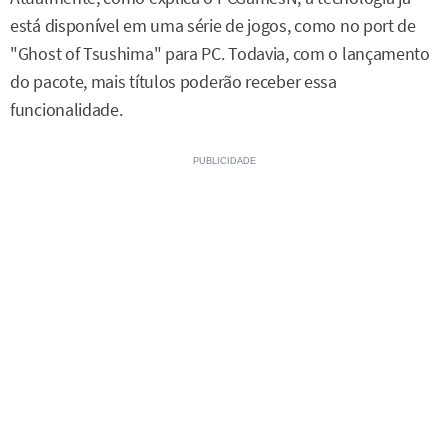
está disponível em uma série de jogos, como no port de
"Ghost of Tsushima" para PC. Todavia, com o lançamento
do pacote, mais títulos poderão receber essa
funcionalidade.