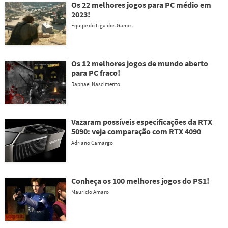
Os 22 melhores jogos para PC médio em
2023!
Equipe do Liga dos Games
Os 12 melhores jogos de mundo aberto
para PC fraco!
Raphael Nascimento
Vazaram possíveis especificações da RTX
5090: veja comparação com RTX 4090
Adriano Camargo
Conheça os 100 melhores jogos do PS1!
Maurício Amaro