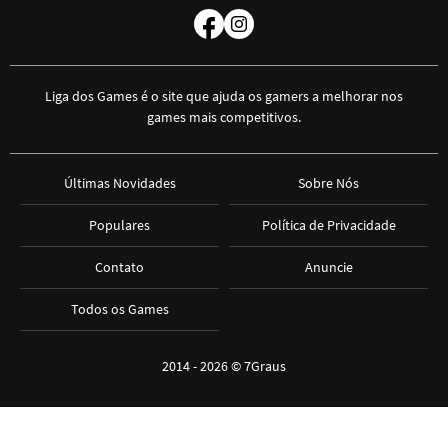
Liga dos Games é o site que ajuda os gamers a melhorar nos
games mais competitivos.
Últimas Novidades
Sobre Nós
Populares
Política de Privacidade
Contato
Anuncie
Todos os Games
2014 - 2026 ©
7Graus