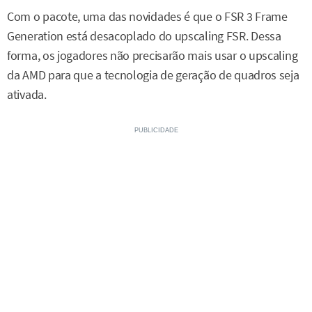
Com o pacote, uma das novidades é que o FSR 3 Frame
Generation está desacoplado do upscaling FSR. Dessa
forma, os jogadores não precisarão mais usar o upscaling
da AMD para que a tecnologia de geração de quadros seja
ativada.