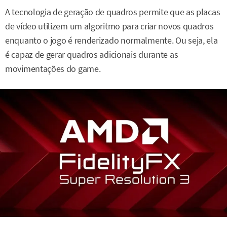
A tecnologia de geração de quadros permite que as placas
de vídeo utilizem um algoritmo para criar novos quadros
enquanto o jogo é renderizado normalmente. Ou seja, ela
é capaz de gerar quadros adicionais durante as
movimentações do game.