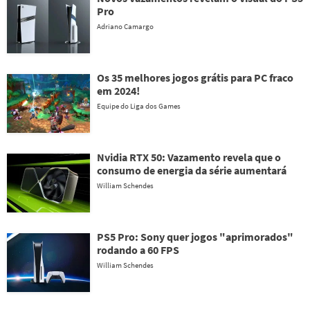
Pro
Adriano Camargo
Os 35 melhores jogos grátis para PC fraco
em 2024!
Equipe do Liga dos Games
Nvidia RTX 50: Vazamento revela que o
consumo de energia da série aumentará
William Schendes
PS5 Pro: Sony quer jogos "aprimorados"
rodando a 60 FPS
William Schendes