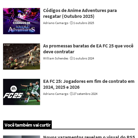
Códigos de Anime Adventures para
resgatar (Outubro 2025)
Adriano Camargo
1 outubro 2025
As promessas baratas de EA FC 25 que você
deve contratar
William Schendes
1 outubro 2024
EA FC 25: Jogadores em fim de contrato em
2024, 2025 e 2026
Adriano Camargo
27 setembro 2024
Você também vai curtir
Novos vazamentos revelam o visual do PS5