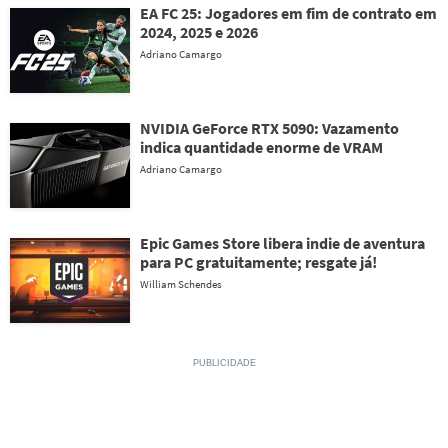
EA FC 25: Jogadores em fim de contrato em
2024, 2025 e 2026
Adriano Camargo
NVIDIA GeForce RTX 5090: Vazamento
indica quantidade enorme de VRAM
Adriano Camargo
Epic Games Store libera indie de aventura
para PC gratuitamente; resgate já!
William Schendes