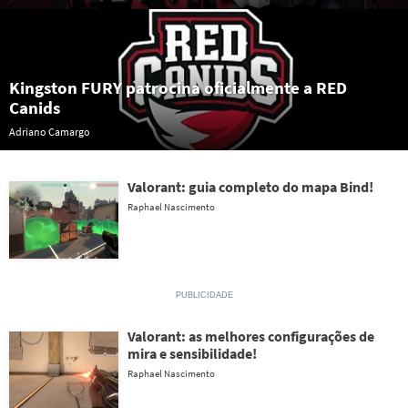
Kingston FURY patrocina oficialmente a RED
Canids
Adriano Camargo
Valorant: guia completo do mapa Bind!
Raphael Nascimento
Valorant: as melhores configurações de
mira e sensibilidade!
Raphael Nascimento