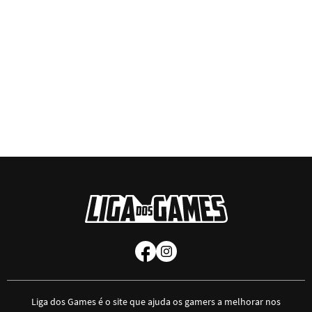
Liga dos Games é o site que ajuda os gamers a melhorar nos