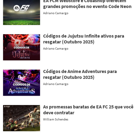
EA FCM Webstore e Codashop oferecem
grandes promoções no evento Code Neon
Adriano Camargo
Códigos de Jujutsu Infinite ativos para
resgatar (Outubro 2025)
Adriano Camargo
Códigos de Anime Adventures para
resgatar (Outubro 2025)
Adriano Camargo
As promessas baratas de EA FC 25 que você
deve contratar
William Schendes