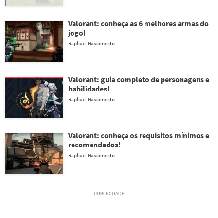
Valorant: conheça as 6 melhores armas do
jogo!
Raphael Nascimento
Valorant: guia completo de personagens e
habilidades!
Raphael Nascimento
Valorant: conheça os requisitos mínimos e
recomendados!
Raphael Nascimento