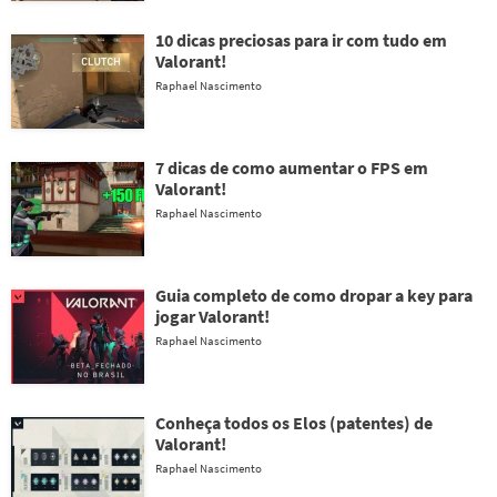
10 dicas preciosas para ir com tudo em
Valorant!
Raphael Nascimento
7 dicas de como aumentar o FPS em
Valorant!
Raphael Nascimento
Guia completo de como dropar a key para
jogar Valorant!
Raphael Nascimento
Conheça todos os Elos (patentes) de
Valorant!
Raphael Nascimento