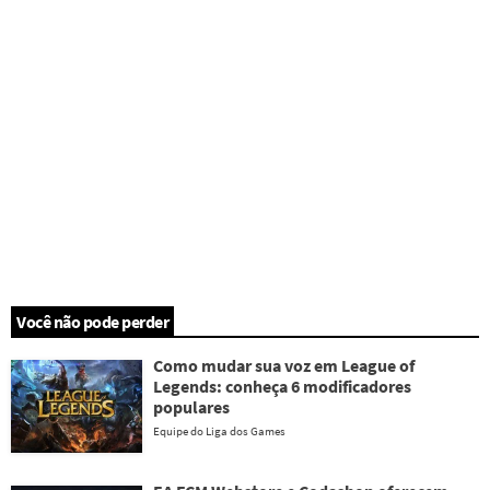
Você não pode perder
Como mudar sua voz em League of
Legends: conheça 6 modificadores
populares
Equipe do Liga dos Games