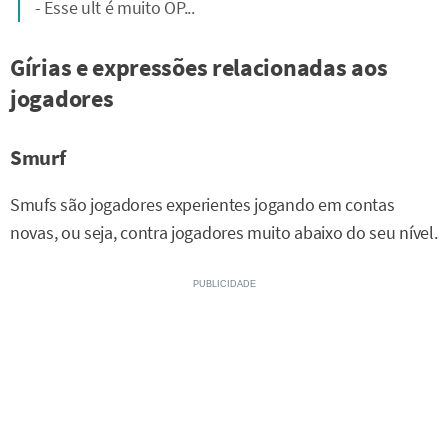
- Esse ult é muito OP...
Gírias e expressões relacionadas aos
jogadores
Smurf
Smufs são jogadores experientes jogando em contas
novas, ou seja, contra jogadores muito abaixo do seu nível.