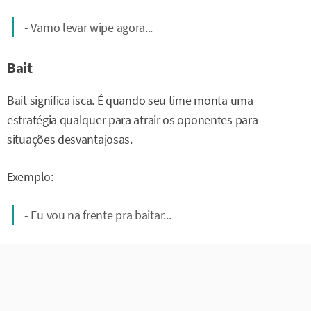
- Vamo levar wipe agora...
Bait
Bait significa isca. É quando seu time monta uma
estratégia qualquer para atrair os oponentes para
situações desvantajosas.
Exemplo:
- Eu vou na frente pra baitar...