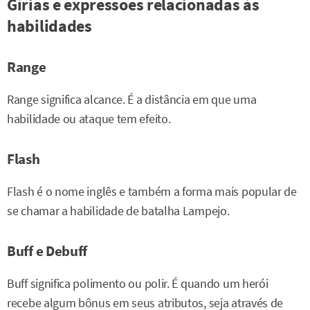
Gírias e expressões relacionadas às
habilidades
Range
Range significa alcance. É a distância em que uma
habilidade ou ataque tem efeito.
Flash
Flash é o nome inglês e também a forma mais popular de
se chamar a habilidade de batalha Lampejo.
Buff e Debuff
Buff significa polimento ou polir. É quando um herói
recebe algum bônus em seus atributos, seja através de