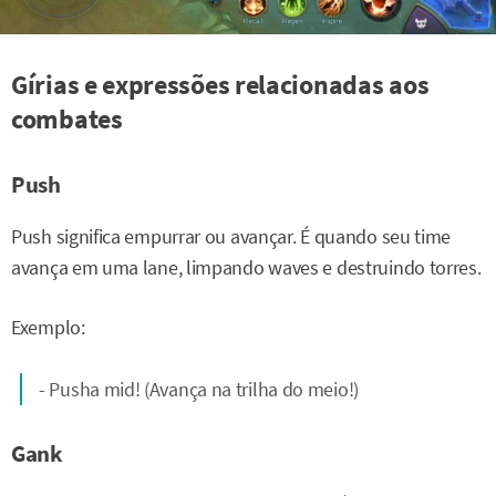
Gírias e expressões relacionadas aos
combates
Push
Push significa empurrar ou avançar. É quando seu time
avança em uma lane, limpando waves e destruindo torres.
Exemplo:
- Pusha mid! (Avança na trilha do meio!)
Gank