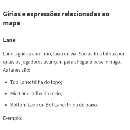
Gírias e expressões relacionadas ao
mapa
Lane
Lane significa caminho, faixa ou via. São as três trilhas por
quais os jogadores avançam para chegar à base inimigo.
As lanes são:
Top Lane: trilha do topo;
Mid Lane: trilha do meio;
Bottom Lane ou Bot Lane: trilha de baixo.
Exemplo: