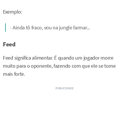
Exemplo:
- Ainda tô fraco, vou na jungle farmar...
Feed
Feed significa alimentar. É quando um jogador morre
muito para o oponente, fazendo com que ele se torne
mais forte.