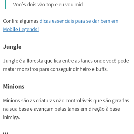
- Vocês dois vão top e eu vou mid.
Confira algumas
dicas essenciais para se dar bem em
Mobile Legends!
Jungle
Jungle é a floresta que fica entre as lanes onde você pode
matar monstros para conseguir dinheiro e buffs.
Minions
Minions são as criaturas não controláveis que são geradas
na sua base e avançam pelas lanes em direção à base
inimiga.