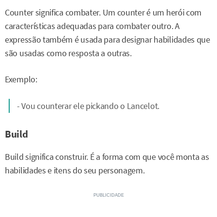
Counter significa combater. Um counter é um herói com
características adequadas para combater outro. A
expressão também é usada para designar habilidades que
são usadas como resposta a outras.
Exemplo:
- Vou counterar ele pickando o Lancelot.
Build
Build significa construir. É a forma com que você monta as
habilidades e itens do seu personagem.