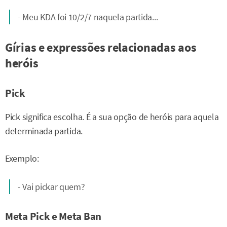
- Meu KDA foi 10/2/7 naquela partida...
Gírias e expressões relacionadas aos
heróis
Pick
Pick significa escolha. É a sua opção de heróis para aquela
determinada partida.
Exemplo:
- Vai pickar quem?
Meta Pick e Meta Ban