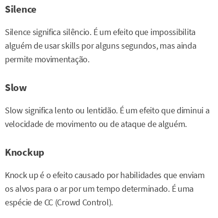
Silence
Silence significa silêncio. É um efeito que impossibilita
alguém de usar skills por alguns segundos, mas ainda
permite movimentação.
Slow
Slow significa lento ou lentidão. É um efeito que diminui a
velocidade de movimento ou de ataque de alguém.
Knockup
Knock up é o efeito causado por habilidades que enviam
os alvos para o ar por um tempo determinado. É uma
espécie de CC (Crowd Control).