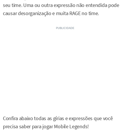
seu time. Uma ou outra expressão não entendida pode
causar desorganização e muita RAGE no time.
Confira abaixo todas as gírias e expressões que você
precisa saber para jogar Mobile Legends!