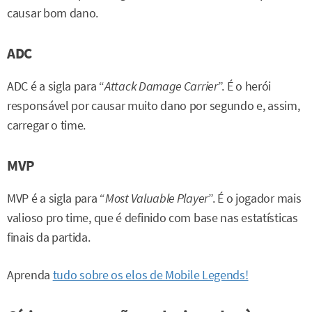
causar bom dano.
ADC
ADC é a sigla para “
Attack Damage Carrier
”. É o herói
responsável por causar muito dano por segundo e, assim,
carregar o time.
MVP
MVP é a sigla para “
Most Valuable Player
”. É o jogador mais
valioso pro time, que é definido com base nas estatísticas
finais da partida.
Aprenda
tudo sobre os elos de Mobile Legends!