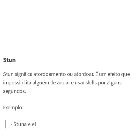
Stun
Stun significa atordoamento ou atordoar. É um efeito que
impossibilita alguém de andar e usar skills por alguns
segundos.
Exemplo:
- Stuna ele!