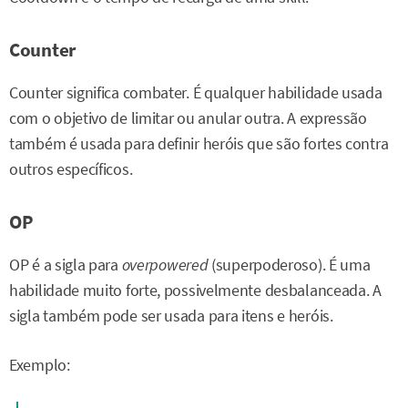
Counter
Counter significa combater. É qualquer habilidade usada
com o objetivo de limitar ou anular outra. A expressão
também é usada para definir heróis que são fortes contra
outros específicos.
OP
OP é a sigla para
overpowered
(superpoderoso). É uma
habilidade muito forte, possivelmente desbalanceada. A
sigla também pode ser usada para itens e heróis.
Exemplo: