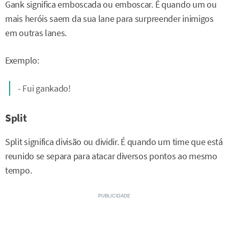
Gank significa emboscada ou emboscar. É quando um ou
mais heróis saem da sua lane para surpreender inimigos
em outras lanes.
Exemplo:
- Fui gankado!
Split
Split significa divisão ou dividir. É quando um time que está
reunido se separa para atacar diversos pontos ao mesmo
tempo.