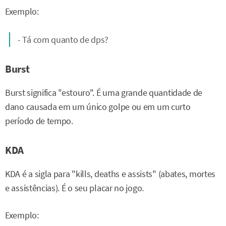
Exemplo:
- Tá com quanto de dps?
Burst
Burst significa "estouro". É uma grande quantidade de
dano causada em um único golpe ou em um curto
período de tempo.
KDA
KDA é a sigla para "kills, deaths e assists" (abates, mortes
e assistências). É o seu placar no jogo.
Exemplo: