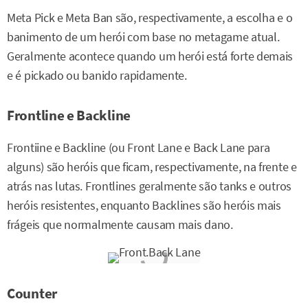
Meta Pick e Meta Ban são, respectivamente, a escolha e o
banimento de um herói com base no metagame atual.
Geralmente acontece quando um herói está forte demais
e é pickado ou banido rapidamente.
Frontline e Backline
Frontiine e Backline (ou Front Lane e Back Lane para
alguns) são heróis que ficam, respectivamente, na frente e
atrás nas lutas. Frontlines geralmente são tanks e outros
heróis resistentes, enquanto Backlines são heróis mais
frágeis que normalmente causam mais dano.
Counter