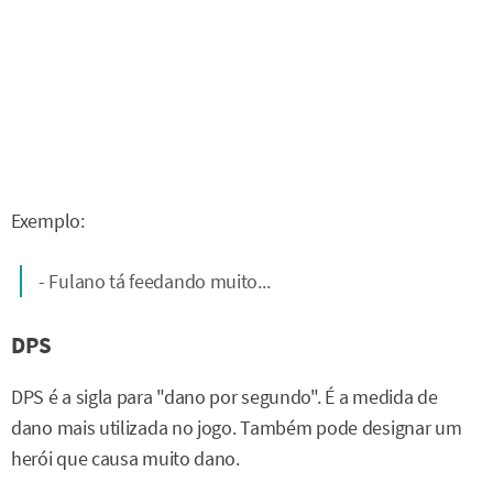
Exemplo:
- Fulano tá feedando muito...
DPS
DPS é a sigla para "dano por segundo". É a medida de
dano mais utilizada no jogo. Também pode designar um
herói que causa muito dano.