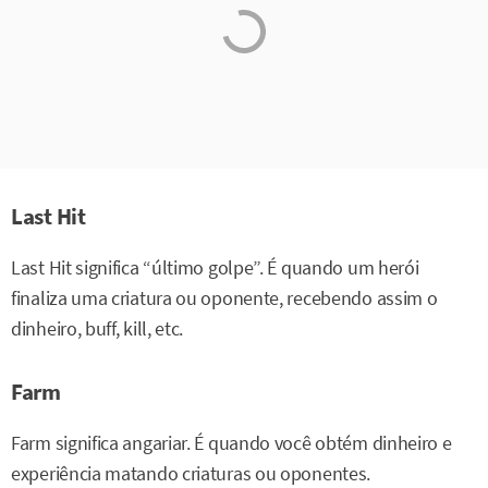
Last Hit
Last Hit significa “último golpe”. É quando um herói
finaliza uma criatura ou oponente, recebendo assim o
dinheiro, buff, kill, etc.
Farm
Farm significa angariar. É quando você obtém dinheiro e
experiência matando criaturas ou oponentes.