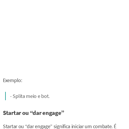
Exemplo:
- Splita meio e bot.
Startar ou “dar engage”
Startar ou “dar engage” significa iniciar um combate. É