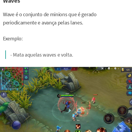
Waves
Wave é o conjunto de minions que é gerado
periodicamente e avança pelas lanes.
Exemplo:
- Mata aquelas waves e volta.