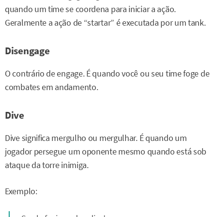
quando um time se coordena para iniciar a ação.
Geralmente a ação de “startar” é executada por um tank.
Disengage
O contrário de engage. É quando você ou seu time foge de
combates em andamento.
Dive
Dive significa mergulho ou mergulhar. É quando um
jogador persegue um oponente mesmo quando está sob
ataque da torre inimiga.
Exemplo: