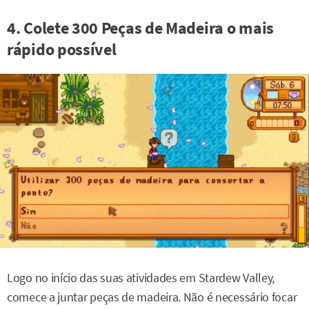
4. Colete 300 Peças de Madeira o mais
rápido possível
Logo no início das suas atividades em Stardew Valley,
comece a juntar peças de madeira. Não é necessário focar