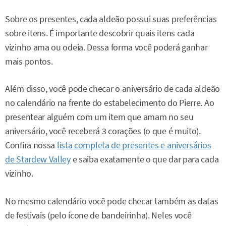
Sobre os presentes, cada aldeão possui suas preferências
sobre itens. É importante descobrir quais itens cada
vizinho ama ou odeia. Dessa forma você poderá ganhar
mais pontos.
Além disso, você pode checar o aniversário de cada aldeão
no calendário na frente do estabelecimento do Pierre. Ao
presentear alguém com um item que amam no seu
aniversário, você receberá 3 corações (o que é muito).
Confira nossa
lista completa de presentes e aniversários
de Stardew Valley
e saiba exatamente o que dar para cada
vizinho.
No mesmo calendário você pode checar também as datas
de festivais (pelo ícone de bandeirinha). Neles você