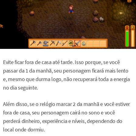
Evite ficar fora de casa até tarde. Isso porque, se você
passar da 1 da manhã, seu personagem ficará mais lento
e, mesmo que durma logo, não recuperará toda a energia
no dia seguinte.
Além disso, se o relógio marcar 2 da manhã e você estiver
fora de casa, seu personagem cairá no sono e você
perderá dinheiro, experiência e níveis, dependendo do
local onde dormiu.