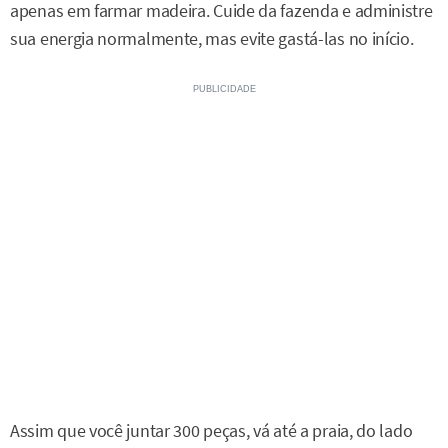
apenas em farmar madeira. Cuide da fazenda e administre
sua energia normalmente, mas evite gastá-las no início.
Assim que você juntar 300 peças, vá até a praia, do lado