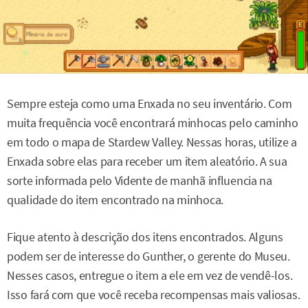
Sempre esteja como uma Enxada no seu inventário. Com
muita frequência você encontrará minhocas pelo caminho
em todo o mapa de Stardew Valley. Nessas horas, utilize a
Enxada sobre elas para receber um item aleatório. A sua
sorte informada pelo Vidente de manhã influencia na
qualidade do item encontrado na minhoca.
Fique atento à descrição dos itens encontrados. Alguns
podem ser de interesse do Gunther, o gerente do Museu.
Nesses casos, entregue o item a ele em vez de vendê-los.
Isso fará com que você receba recompensas mais valiosas.