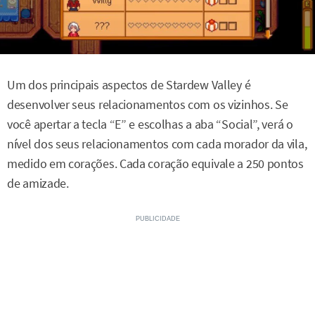
Um dos principais aspectos de Stardew Valley é
desenvolver seus relacionamentos com os vizinhos. Se
você apertar a tecla “E” e escolhas a aba “Social”, verá o
nível dos seus relacionamentos com cada morador da vila,
medido em corações. Cada coração equivale a 250 pontos
de amizade.