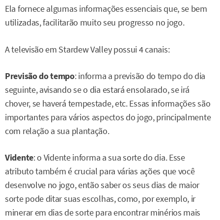
Ela fornece algumas informações essenciais que, se bem
utilizadas, facilitarão muito seu progresso no jogo.
A televisão em Stardew Valley possui 4 canais:
Previsão do tempo
: informa a previsão do tempo do dia
seguinte, avisando se o dia estará ensolarado, se irá
chover, se haverá tempestade, etc. Essas informações são
importantes para vários aspectos do jogo, principalmente
com relação a sua plantação.
Vidente
: o Vidente informa a sua sorte do dia. Esse
atributo também é crucial para várias ações que você
desenvolve no jogo, então saber os seus dias de maior
sorte pode ditar suas escolhas, como, por exemplo, ir
minerar em dias de sorte para encontrar minérios mais