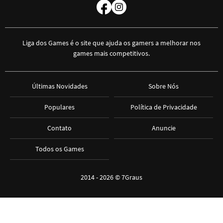
Liga dos Games é o site que ajuda os gamers a melhorar nos
games mais competitivos.
Últimas Novidades
Sobre Nós
Populares
Política de Privacidade
Contato
Anuncie
Todos os Games
2014 - 2026 ©
7Graus