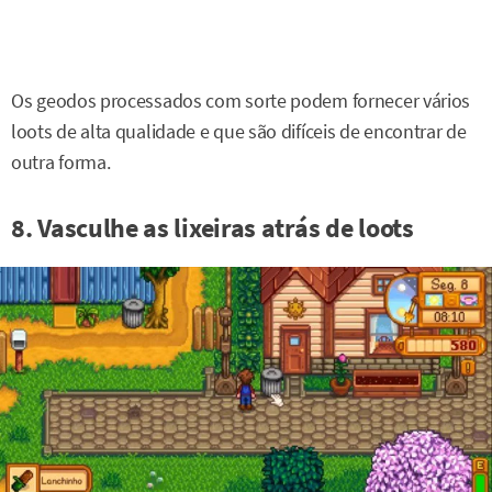
Os geodos processados com sorte podem fornecer vários
loots de alta qualidade e que são difíceis de encontrar de
outra forma.
8. Vasculhe as lixeiras atrás de loots