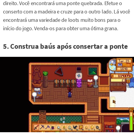
direito. Você encontrará uma ponte quebrada. Efetue o
conserto com a madeira e cruze para o outro lado. Lá você
encontrará uma variedade de loots muito bons para o
início do jogo. Venda-os para obter uma ótima grana.
5. Construa baús após consertar a ponte