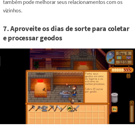
também pode melhorar seus relacionamentos com os
vizinhos.
7. Aproveite os dias de sorte para coletar
e processar geodos