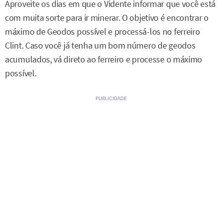
Aproveite os dias em que o Vidente informar que você está
com muita sorte para ir minerar. O objetivo é encontrar o
máximo de Geodos possível e processá-los no ferreiro
Clint. Caso você já tenha um bom número de geodos
acumulados, vá direto ao ferreiro e processe o máximo
possível.