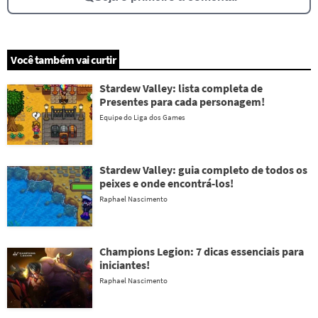
Você também vai curtir
Stardew Valley: lista completa de
Presentes para cada personagem!
Equipe do Liga dos Games
Stardew Valley: guia completo de todos os
peixes e onde encontrá-los!
Raphael Nascimento
Champions Legion: 7 dicas essenciais para
iniciantes!
Raphael Nascimento