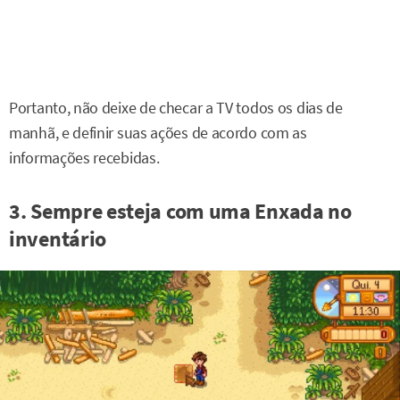
Portanto, não deixe de checar a TV todos os dias de
manhã, e definir suas ações de acordo com as
informações recebidas.
3. Sempre esteja com uma Enxada no
inventário