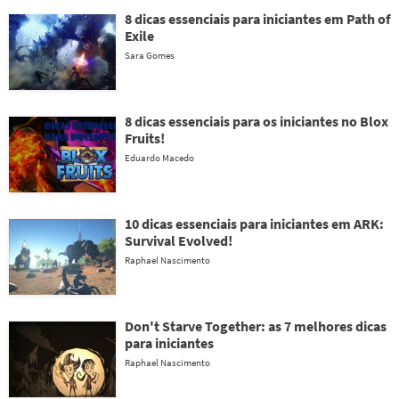
8 dicas essenciais para iniciantes em Path of
Exile
Sara Gomes
8 dicas essenciais para os iniciantes no Blox
Fruits!
Eduardo Macedo
10 dicas essenciais para iniciantes em ARK:
Survival Evolved!
Raphael Nascimento
Don't Starve Together: as 7 melhores dicas
para iniciantes
Raphael Nascimento