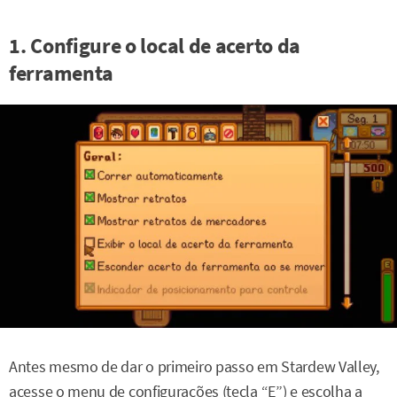
1. Configure o local de acerto da
ferramenta
Antes mesmo de dar o primeiro passo em Stardew Valley,
acesse o menu de configurações (tecla “E”) e escolha a