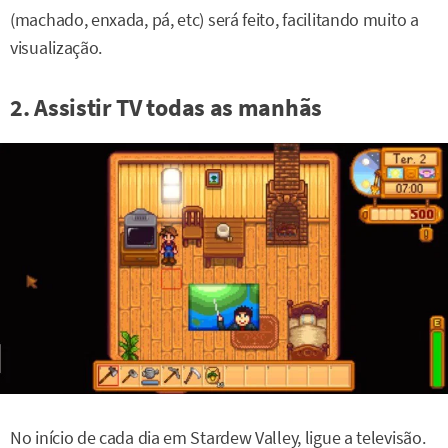
(machado, enxada, pá, etc) será feito, facilitando muito a
visualização.
2. Assistir TV todas as manhãs
No início de cada dia em Stardew Valley, ligue a televisão.