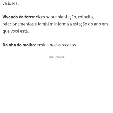
valiosos.
Vivendo da terra
: dicas sobre plantação, colheita,
relacionamentos e também informa a estação do ano em
que você está.
Rainha do molho
: ensina novas receitas.