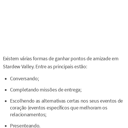
Existem várias formas de ganhar pontos de amizade em
Stardew Valley. Entre as principais estão:
Conversando;
Completando missões de entrega;
Escolhendo as alternativas certas nos seus eventos de
coração (eventos específicos que melhoram os
relacionamentos;
Presenteando.