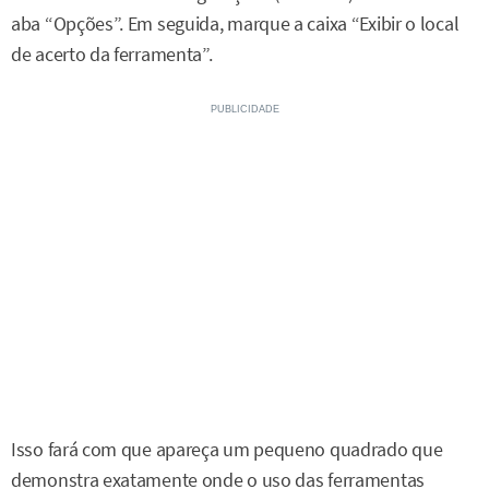
aba “Opções”. Em seguida, marque a caixa “Exibir o local
de acerto da ferramenta”.
Isso fará com que apareça um pequeno quadrado que
demonstra exatamente onde o uso das ferramentas