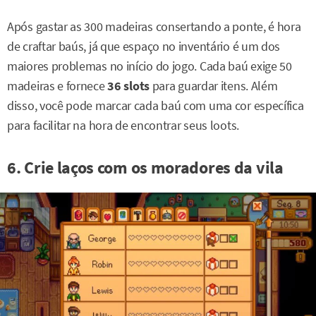
Após gastar as 300 madeiras consertando a ponte, é hora
de craftar baús, já que espaço no inventário é um dos
maiores problemas no início do jogo. Cada baú exige 50
madeiras e fornece
36
slots
para guardar itens. Além
disso, você pode marcar cada baú com uma cor específica
para facilitar na hora de encontrar seus loots.
6. Crie laços com os moradores da vila