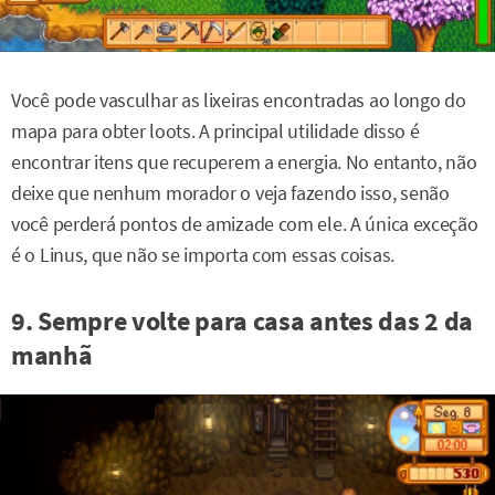
Você pode vasculhar as lixeiras encontradas ao longo do
mapa para obter loots. A principal utilidade disso é
encontrar itens que recuperem a energia. No entanto, não
deixe que nenhum morador o veja fazendo isso, senão
você perderá pontos de amizade com ele. A única exceção
é o Linus, que não se importa com essas coisas.
9. Sempre volte para casa antes das 2 da
manhã